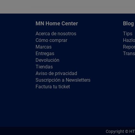
MN Home Center
Blog
Acerca de nosotros
Tips
Cómo comprar
Hazlo
Marcas
Repor
Entregas
Trans
Devolución
Tiendas
Aviso de privacidad
Suscripción a Newsletters
Factura tu ticket
Copyright ©
HT