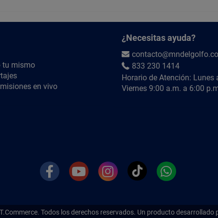
¿Necesitas ayuda?
contacto@mndelgolfo.c
 tu mismo
833 230 1414
tajes
Horario de Atención: Lunes 
misiones en vivo
Viernes 9:00 a.m. a 6:00 p.m
T.Commerce.
Todos los derechos reservados. Un producto desarrollado 