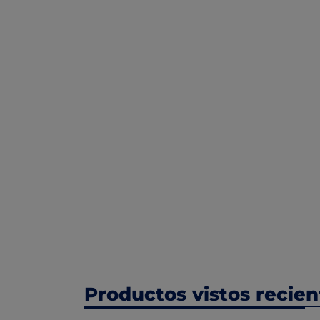
Productos vistos recie