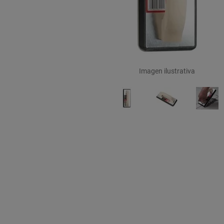
Imagen ilustrativa