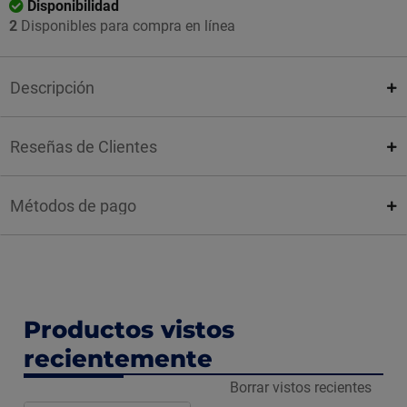
Disponibilidad
2
Disponibles para compra en línea
Descripción
Reseñas de Clientes
Métodos de pago
Productos vistos
recientemente
Borrar vistos recientes