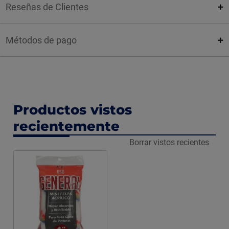
Reseñas de Clientes
Métodos de pago
Productos vistos
recientemente
Borrar vistos recientes