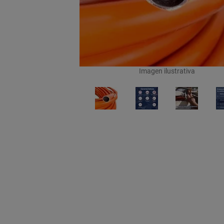
Imagen ilustrativa