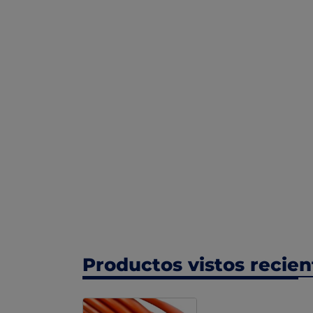
Productos vistos recie