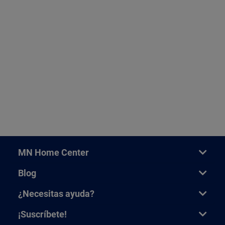
MN Home Center
Blog
¿Necesitas ayuda?
¡Suscríbete!