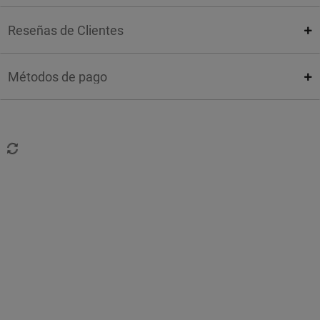
Reseñas de Clientes
Métodos de pago