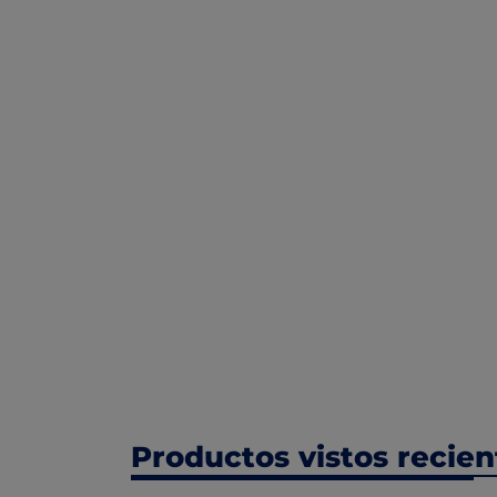
Productos vistos recie