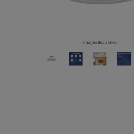
Imagen ilustrativa