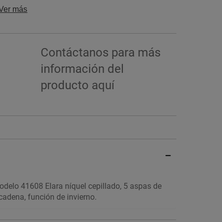
Ver más
Contáctanos para más
información del
producto
aquí
odelo 41608 Elara níquel cepillado, 5 aspas de
cadena, función de invierno.