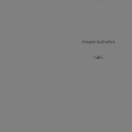
Imagen ilustrativa