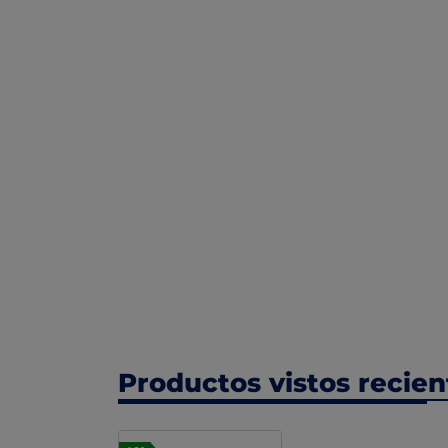
Productos vistos recie