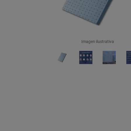
Imagen ilustrativa