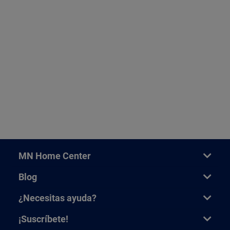
MN Home Center
Blog
¿Necesitas ayuda?
¡Suscríbete!