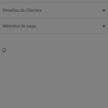
Reseñas de Clientes
Métodos de pago