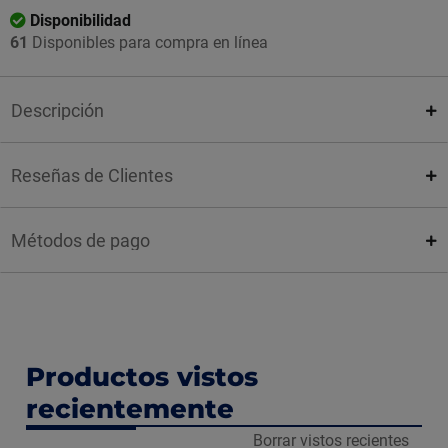
Disponibilidad
61
Disponibles para compra en línea
Descripción
Reseñas de Clientes
Métodos de pago
Productos vistos
recientemente
Borrar vistos recientes