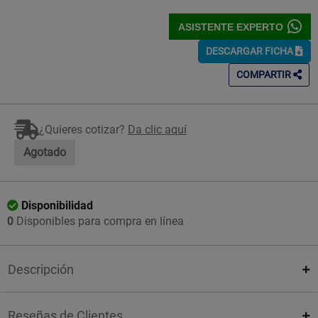
ASISTENTE EXPERTO
DESCARGAR FICHA
COMPARTIR
¿Quieres cotizar?
Da clic aquí
Agotado
Disponibilidad
0
Disponibles para compra en línea
Descripción
Reseñas de Clientes