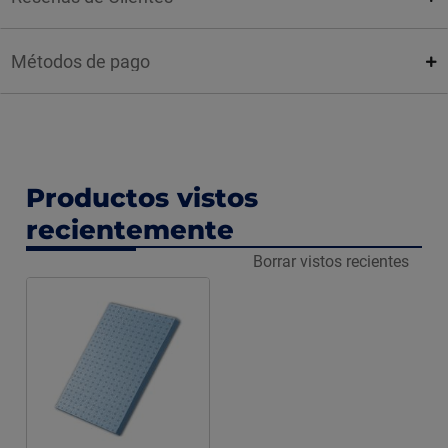
Métodos de pago
Productos vistos
recientemente
Borrar vistos recientes