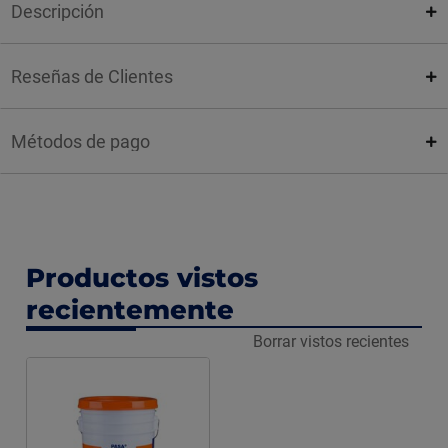
Descripción
Reseñas de Clientes
Métodos de pago
Productos vistos
recientemente
Borrar vistos recientes