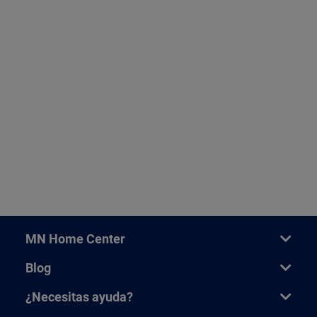
MN Home Center
Blog
¿Necesitas ayuda?