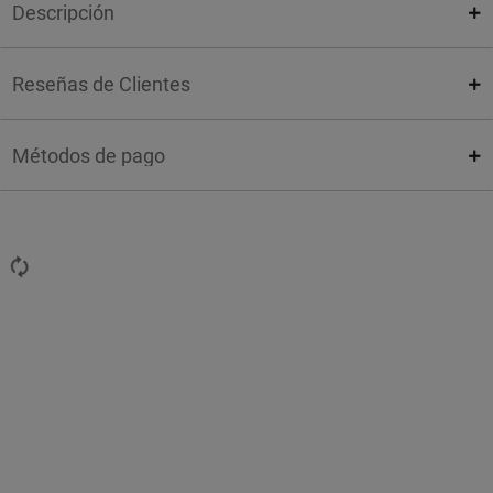
Descripción
Reseñas de Clientes
Métodos de pago