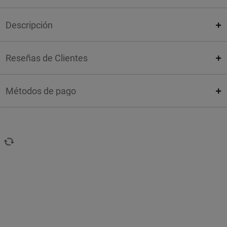
Descripción
Reseñas de Clientes
Métodos de pago