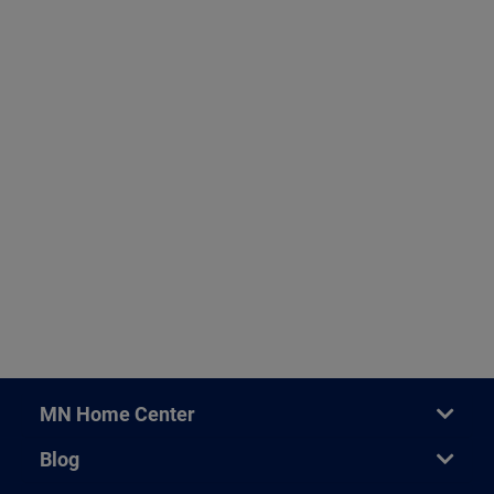
MN Home Center
Blog