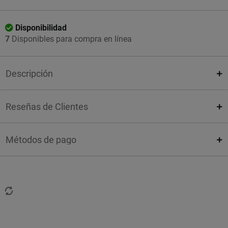
Disponibilidad
7
Disponibles para compra en línea
Descripción
Reseñas de Clientes
Métodos de pago