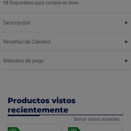
13
Disponibles para compra en línea
Descripción
Reseñas de Clientes
Métodos de pago
Productos vistos
recientemente
Borrar vistos recientes
-10%
-10%