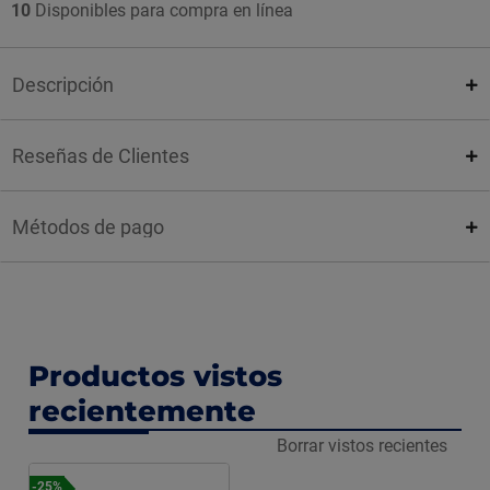
10
Disponibles para compra en línea
Descripción
Reseñas de Clientes
Métodos de pago
Productos vistos
recientemente
Borrar vistos recientes
-25%