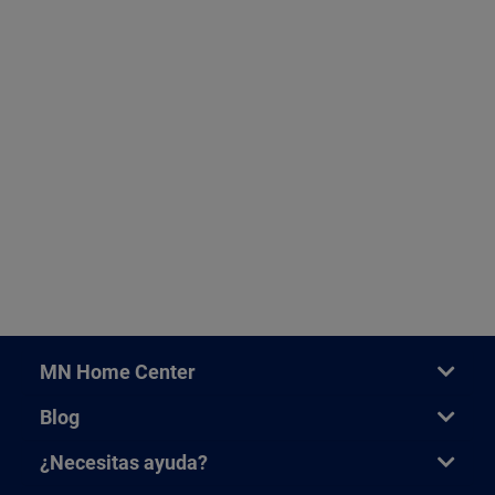
MN Home Center
Blog
¿Necesitas ayuda?