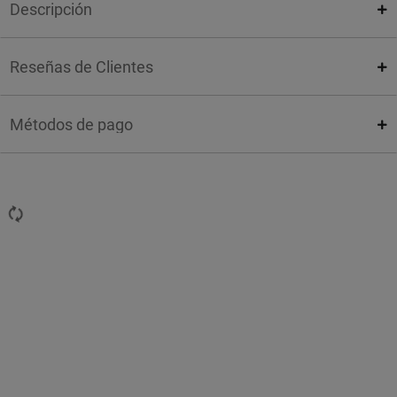
Descripción
Reseñas de Clientes
Métodos de pago