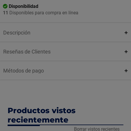
Disponibilidad
11
Disponibles para compra en línea
Descripción
Reseñas de Clientes
Métodos de pago
Productos vistos
recientemente
Borrar vistos recientes