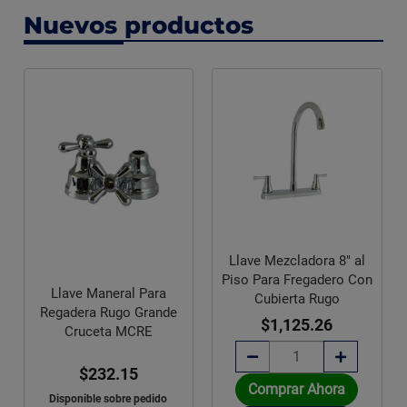
Nuevos productos
Llave Mezcladora 8" al
Piso Para Fregadero Con
Llave Maneral Para
Cubierta Rugo
Regadera Rugo Grande
$1,125.26
Cruceta MCRE
$232.15
Comprar Ahora
Disponible sobre pedido