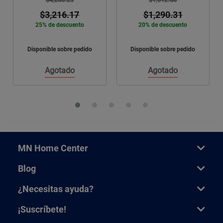
$3,216.17
$1,290.31
25% de descuento
20% de descuento
Disponible sobre pedido
Disponible sobre pedido
Agotado
Agotado
MN Home Center
Blog
¿Necesitas ayuda?
¡Suscríbete!