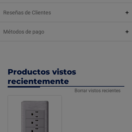
Reseñas de Clientes
Métodos de pago
Productos vistos
recientemente
Borrar vistos recientes