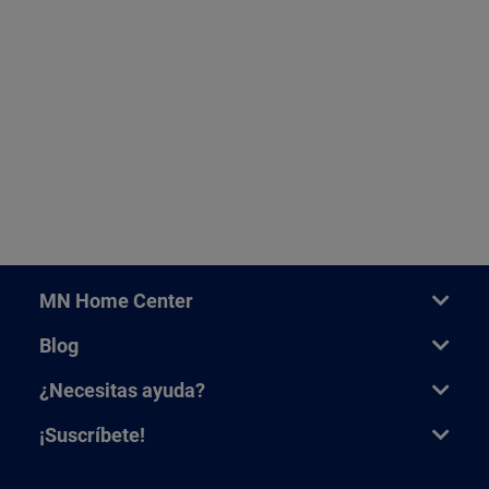
MN Home Center
Blog
¿Necesitas ayuda?
¡Suscríbete!