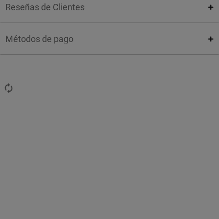
Reseñas de Clientes
Métodos de pago