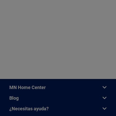
MN Home Center
Blog
¿Necesitas ayuda?