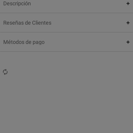
Descripción
Reseñas de Clientes
Métodos de pago