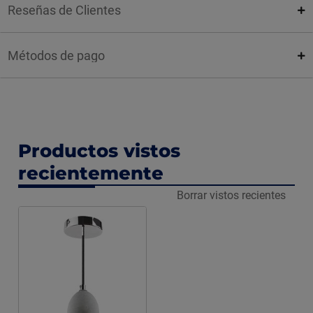
Reseñas de Clientes
Métodos de pago
Productos vistos
recientemente
Borrar vistos recientes