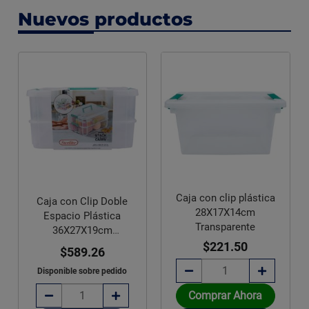
Nuevos productos
Caja con clip plástica
Caja con Clip Doble
28X17X14cm
Espacio Plástica
Transparente
36X27X19cm
Transparente
$221.50
$589.26
Disponible sobre pedido
Comprar Ahora