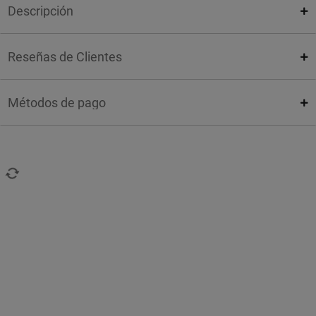
Descripción
Reseñas de Clientes
Métodos de pago