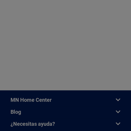
MN Home Center
Blog
¿Necesitas ayuda?