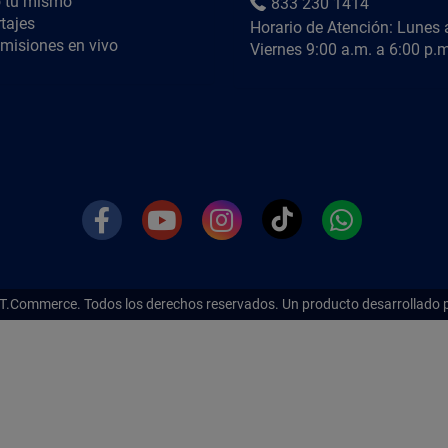
 tu mismo
833 230 1414
tajes
Horario de Atención: Lunes 
misiones en vivo
Viernes 9:00 a.m. a 6:00 p.m
T.Commerce.
Todos los derechos reservados. Un producto desarrollado 