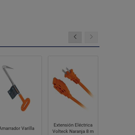
Extensión Eléctrica
Amarrador Varilla
Volteck Naranja 8 m