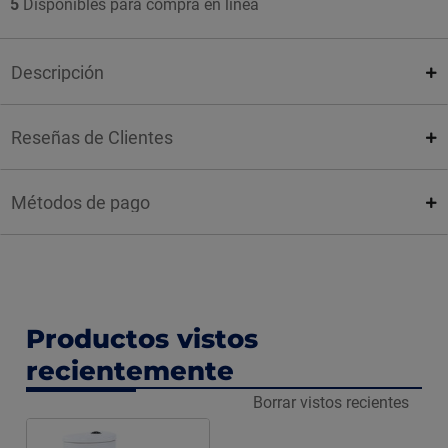
5
Disponibles para compra en línea
Descripción
Reseñas de Clientes
Métodos de pago
Productos vistos
recientemente
Borrar vistos recientes