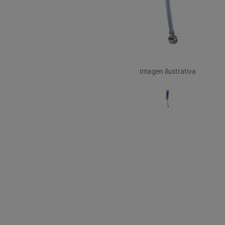
Imagen ilustrativa