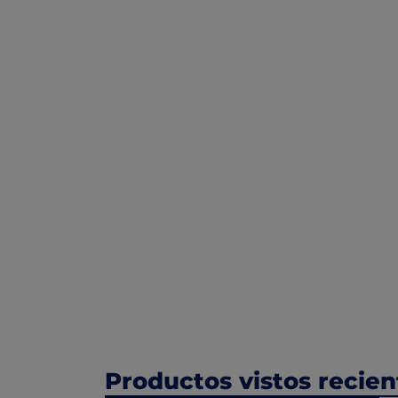
Productos vistos recie