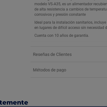
modelo VS-A35, es un alimentador recubier
de alta resistencia a cambios de temperatur
corrosivos y presión constante
Ideal para la instalación sanitarios, incluye
en lugares de difícil acceso sin necesidad 
Cuenta con 10 años de garantía.
Reseñas de Clientes
Métodos de pago
ntemente