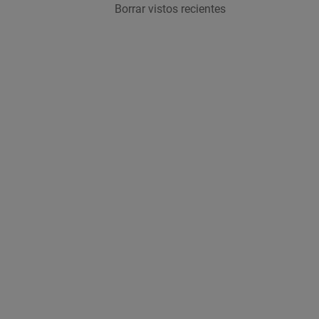
Borrar vistos recientes