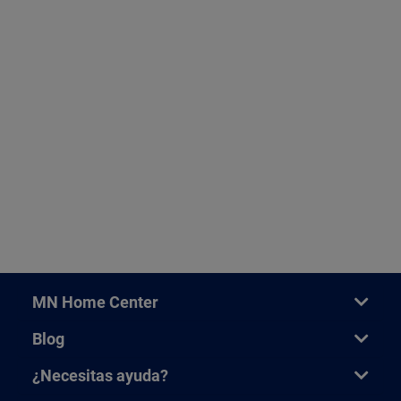
MN Home Center
Blog
¿Necesitas ayuda?