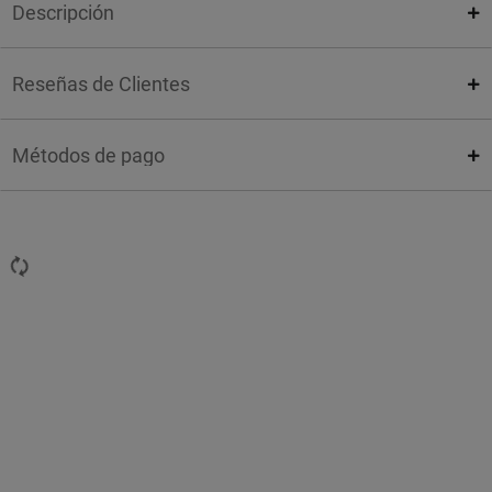
Descripción
Reseñas de Clientes
Métodos de pago