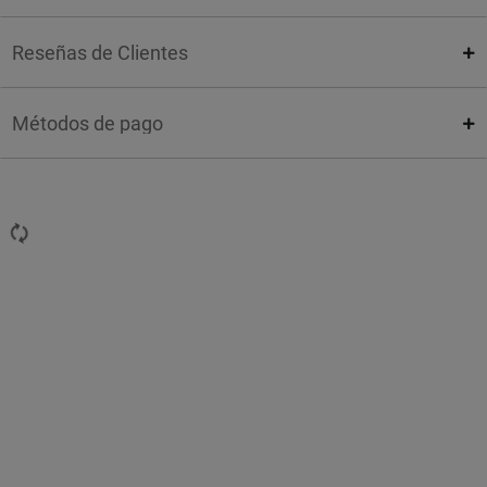
Reseñas de Clientes
Métodos de pago