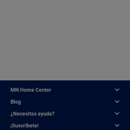
MN Home Center
Blog
¿Necesitas ayuda?
¡Suscríbete!