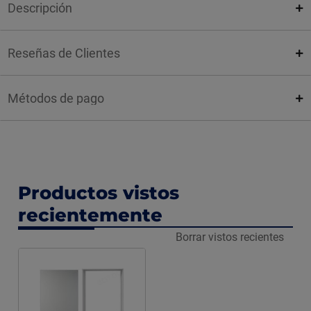
Descripción
Reseñas de Clientes
Métodos de pago
Productos vistos
recientemente
Borrar vistos recientes