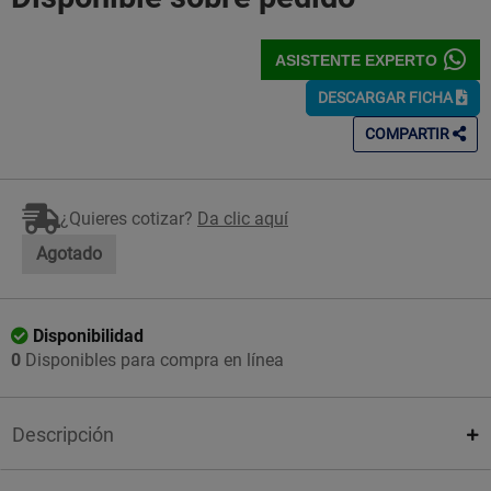
ASISTENTE EXPERTO
DESCARGAR FICHA
COMPARTIR
¿Quieres cotizar?
Da clic aquí
Agotado
Disponibilidad
0
Disponibles para compra en línea
Descripción