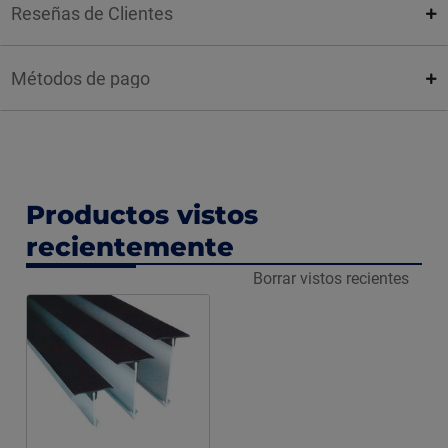
Reseñas de Clientes
Métodos de pago
Productos vistos
recientemente
Borrar vistos recientes