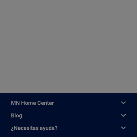
MN Home Center
Blog
¿Necesitas ayuda?