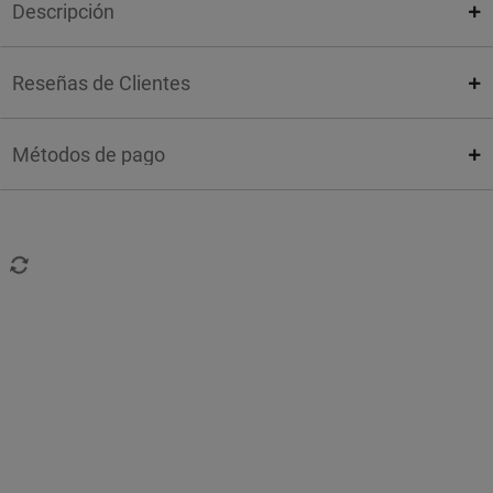
Descripción
Reseñas de Clientes
Métodos de pago