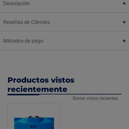
Descripción
Reseñas de Clientes
Métodos de pago
Productos vistos
recientemente
Borrar vistos recientes