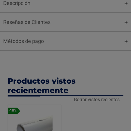
Descripción
Reseñas de Clientes
Métodos de pago
Productos vistos
recientemente
Borrar vistos recientes
-10%