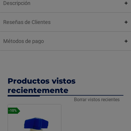
Descripción
Reseñas de Clientes
Métodos de pago
Productos vistos
recientemente
Borrar vistos recientes
-10%