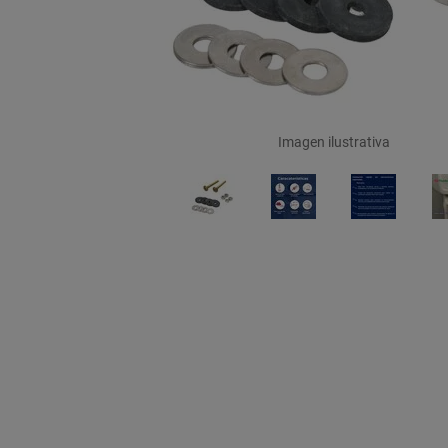
Imagen ilustrativa