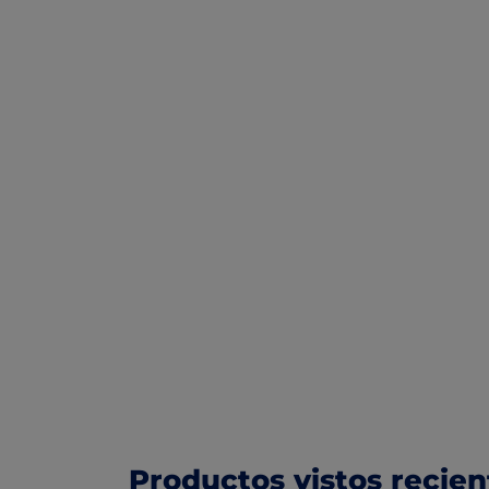
Productos vistos recie