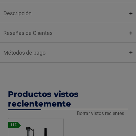
Descripción
Reseñas de Clientes
Métodos de pago
Productos vistos
recientemente
Borrar vistos recientes
-11%