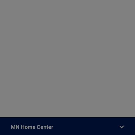
MN Home Center