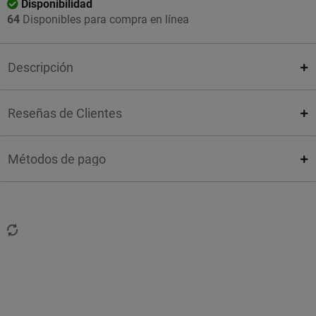
Disponibilidad
64
Disponibles para compra en línea
Descripción
Reseñas de Clientes
Métodos de pago