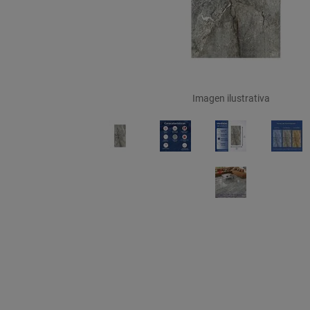
Imagen ilustrativa