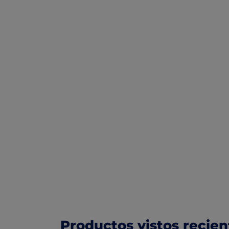
Productos vistos recie