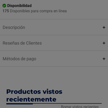
Disponibilidad
175
Disponibles para compra en línea
Descripción
Reseñas de Clientes
Métodos de pago
Productos vistos
recientemente
Borrar vistos recientes