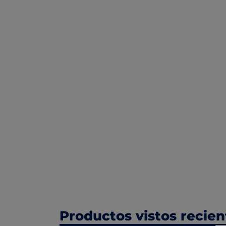
Productos vistos recie