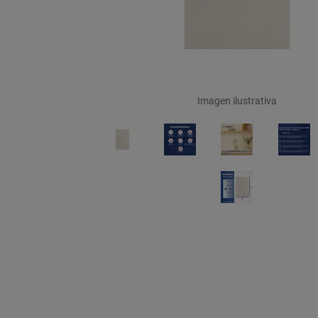
Imagen ilustrativa