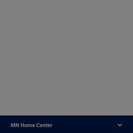
MN Home Center