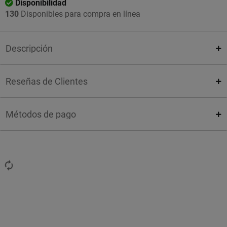
Disponibilidad
130
Disponibles para compra en línea
Descripción
Reseñas de Clientes
Métodos de pago