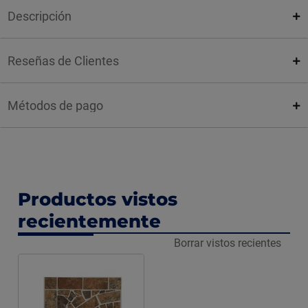
Descripción
Reseñas de Clientes
Métodos de pago
Productos vistos
recientemente
Borrar vistos recientes