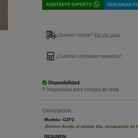
ASISTENTE EXPERTO
DESCARGAR F
¿Quieres cotizar?
Da clic aquí
Imagen ilustrativa
¿Cuántas unidades necesitas?
Disponibilidad
7
Disponibles para compra en línea
Descripción
Modelo: GZF2
¡Envíos desde el mismo día, comprando de l
RESUMEN: