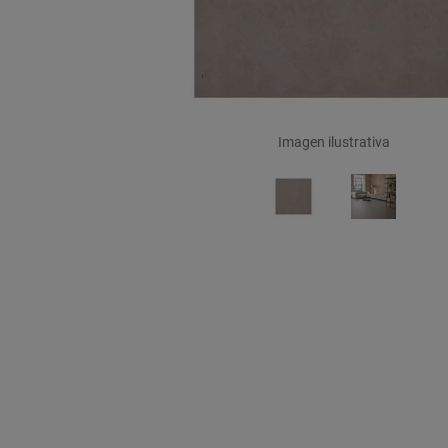
Imagen ilustrativa