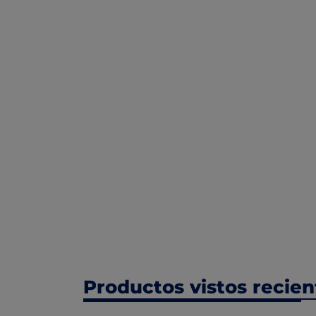
Productos vistos recie