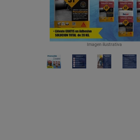
Imagen ilustrativa