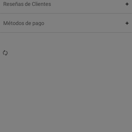
Reseñas de Clientes
Métodos de pago