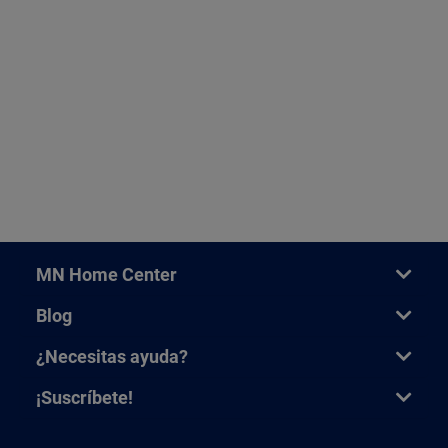
MN Home Center
Blog
¿Necesitas ayuda?
¡Suscríbete!