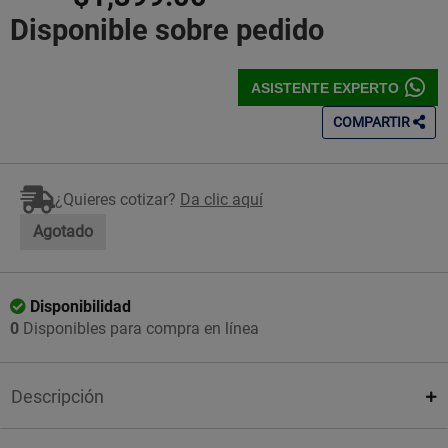
Disponible sobre pedido
ASISTENTE EXPERTO
COMPARTIR
¿Quieres cotizar?
Da clic aquí
Agotado
Disponibilidad
0
Disponibles para compra en línea
Descripción