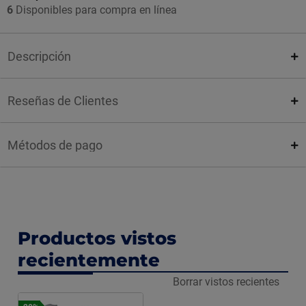
6
Disponibles para compra en línea
Descripción
Reseñas de Clientes
Métodos de pago
Productos vistos
recientemente
Borrar vistos recientes